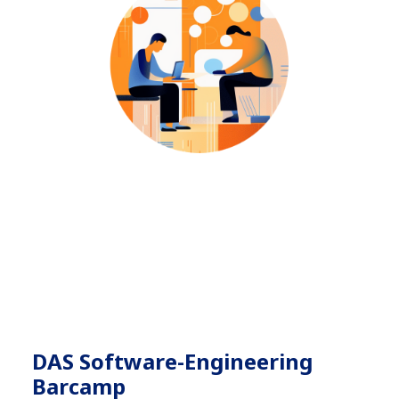
DAS Software-Engineering
Barcamp